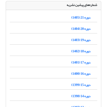
شماره‌های پیشین نشریه
دوره 21 (1405)
دوره 20 (1404)
دوره 19 (1403)
دوره 18 (1402)
دوره 17 (1401)
دوره 16 (1400)
دوره 15 (1399)
دوره 14 (1398)