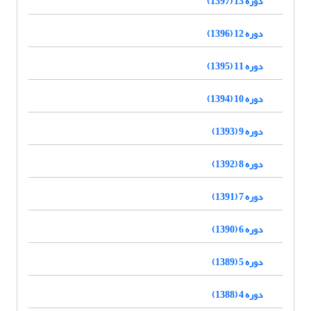
دوره 13 (1397)
دوره 12 (1396)
دوره 11 (1395)
دوره 10 (1394)
دوره 9 (1393)
دوره 8 (1392)
دوره 7 (1391)
دوره 6 (1390)
دوره 5 (1389)
دوره 4 (1388)